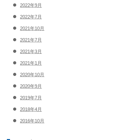
2022年9月
2022年7月
2021年10月
2021年7月
2021年3月
2021年1月
2020年10月
2020年9月
2019年7月
2018年4月
2016年10月