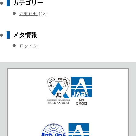
カテゴリー
お知らせ
(42)
メタ情報
ログイン