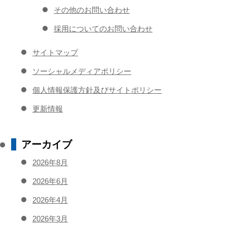
その他のお問い合わせ
採用についてのお問い合わせ
サイトマップ
ソーシャルメディアポリシー
個人情報保護方針及びサイトポリシー
更新情報
アーカイブ
2026年8月
2026年6月
2026年4月
2026年3月