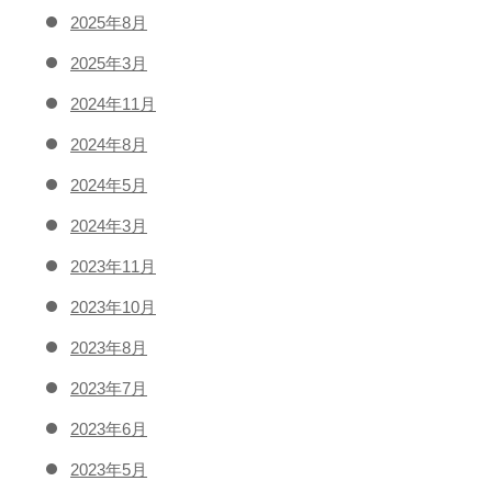
2025年8月
2025年3月
2024年11月
2024年8月
2024年5月
2024年3月
2023年11月
2023年10月
2023年8月
2023年7月
2023年6月
2023年5月