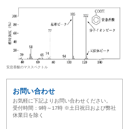
安息香酸のマススペクトル
お問い合わせ
お気軽に下記よりお問い合わせください。
受付時間：9時～17時 ※土日祝日および弊社
休業日を除く