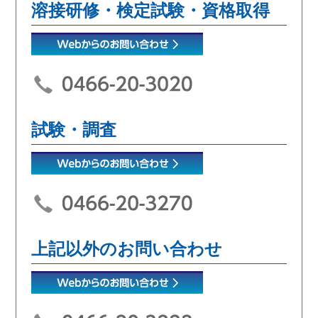
溶接研修・検定試験・資格取得
試験・調査
上記以外のお問い合わせ