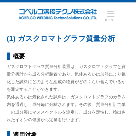
(1) ガスクロマトグラフ質量分析
概要
ガスクロマトグラフ質量分析装置は、ガスクロマトグラフと質
量分析計から成る分析装置であり、気体あるいは加熱により気
化した試料にどのような組成の物質がどのくらい含んでいるか
を測定することができます。
気体あるいは気化された試料は、ガスクロマトグラフのカラム
内を通過し、成分毎に分離されます。その後、質量分析計で単
一の成分毎にマススペクトルを測定し、成分を定性し、検出さ
れたイオンの強度から定量を行います。
適用対象