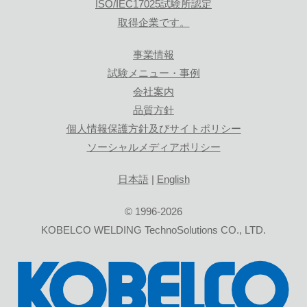
ISO/IEC17025試験所認定
取得企業です。
事業情報
試験メニュー・事例
会社案内
品質方針
個人情報保護方針及びサイトポリシー
ソーシャルメディアポリシー
日本語
|
English
© 1996-2026
KOBELCO WELDING TechnoSolutions CO., LTD.