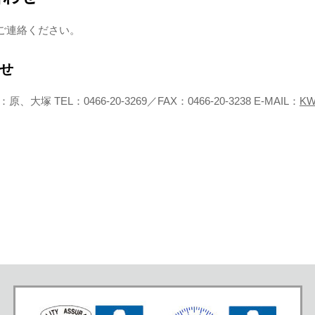
ご連絡ください。
せ
EL：0466-20-3269／FAX：0466-20-3238 E-MAIL：
KW