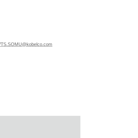
TS.SOMU@kobelco.com