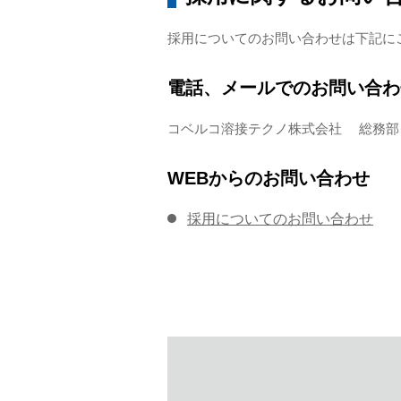
採用についてのお問い合わせは下記に
電話、メールでのお問い合わ
コベルコ溶接テクノ株式会社 総務部：原、大塚 T
WEBからのお問い合わせ
採用についてのお問い合わせ