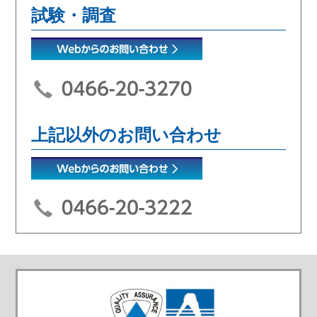
試験・調査
上記以外のお問い合わせ