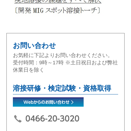
お問い合わせ
お気軽に下記よりお問い合わせください。
受付時間：9時～17時 ※土日祝日および弊社
休業日を除く
溶接研修・検定試験・資格取得