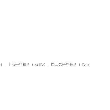
）、十点平均粗さ（RzJIS）、凹凸の平均長さ（RSm）