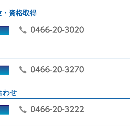
験・資格取得
合わせ