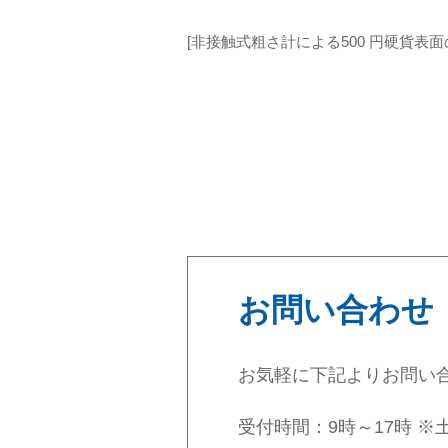
[非接触式粗さ計による500 円硬貨表面
お問い合わせ
お気軽に下記よりお問い
受付時間：9時～17時 