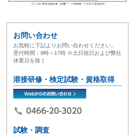
お問い合わせ
お気軽に下記よりお問い合わせください。
受付時間：9時～17時 ※土日祝日および弊社
休業日を除く
溶接研修・検定試験・資格取得
試験・調査