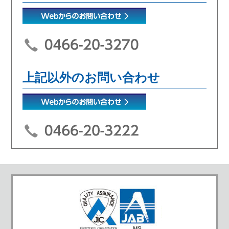
上記以外のお問い合わせ