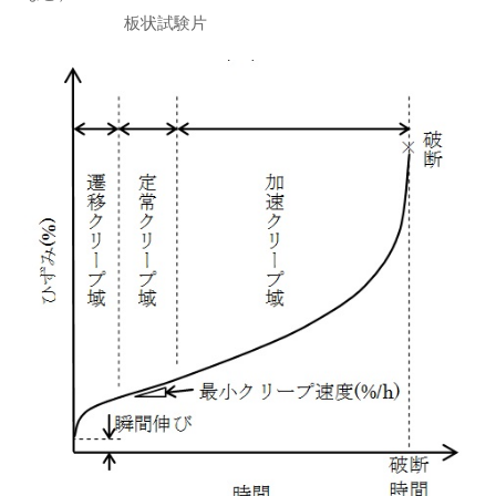
板状試験片