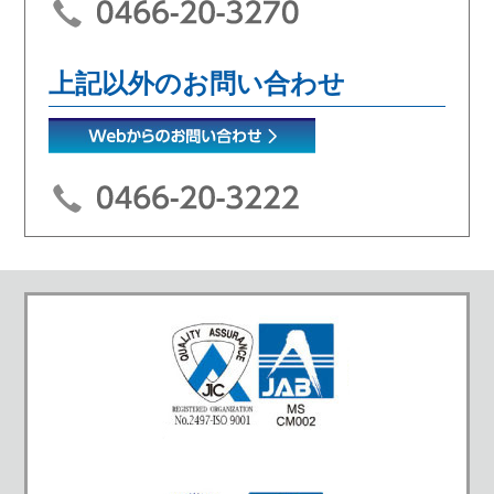
上記以外のお問い合わせ