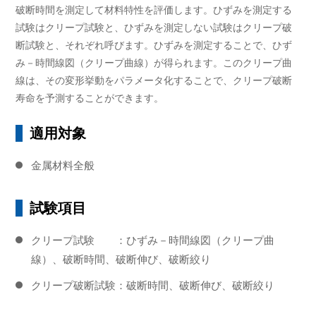
破断時間を測定して材料特性を評価します。ひずみを測定する
試験はクリープ試験と、ひずみを測定しない試験はクリープ破
断試験と、それぞれ呼びます。ひずみを測定することで、ひず
み－時間線図（クリープ曲線）が得られます。このクリープ曲
線は、その変形挙動をパラメータ化することで、クリープ破断
寿命を予測することができます。
適用対象
金属材料全般
試験項目
クリープ試験 ：ひずみ－時間線図（クリープ曲
線）、破断時間、破断伸び、破断絞り
クリープ破断試験：破断時間、破断伸び、破断絞り