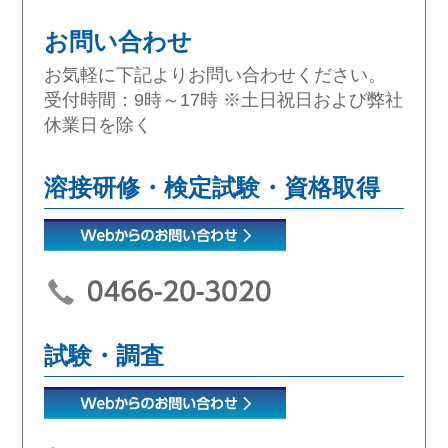
お問い合わせ
お気軽に下記よりお問い合わせください。
受付時間：9時～17時 ※土日祝日および弊社
休業日を除く
溶接研修・検定試験・資格取得
試験・調査