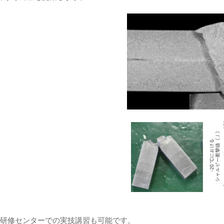
・研修センターでの実技講習も可能です。