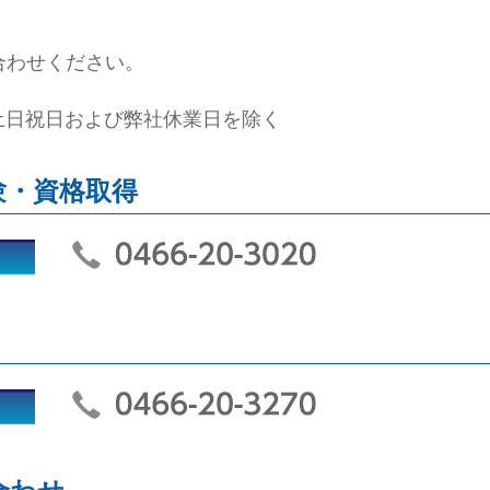
合わせください。
※土日祝日および弊社休業日を除く
験・資格取得