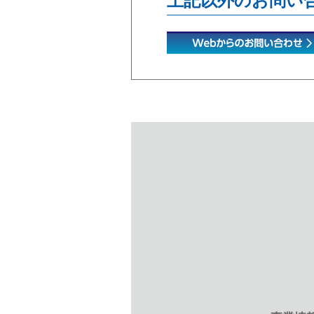
上記以外のお問い