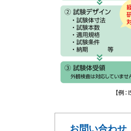
お問い合わせ