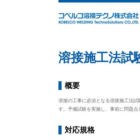
溶接施工法試
概要
溶接の工事に必須となる溶接施工法試
す。予備試験を実施し、事前に問題点
対応規格