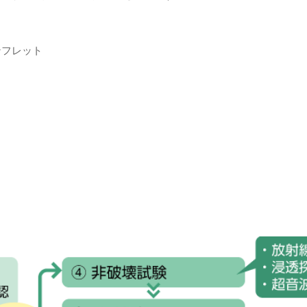
ンフレット