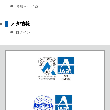
お知らせ
(42)
メタ情報
ログイン