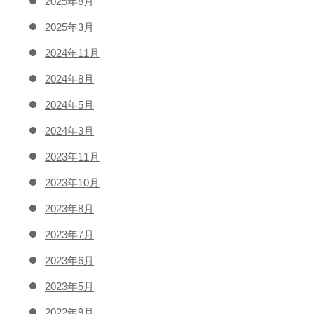
2025年8月
2025年3月
2024年11月
2024年8月
2024年5月
2024年3月
2023年11月
2023年10月
2023年8月
2023年7月
2023年6月
2023年5月
2022年9月