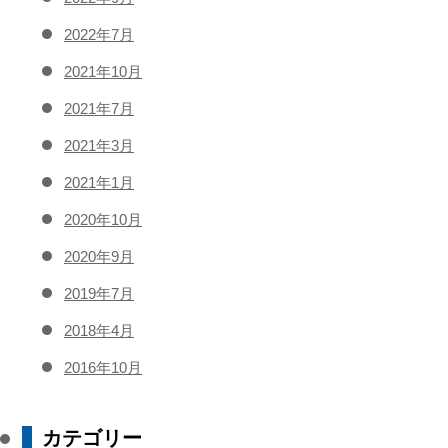
2022年7月
2021年10月
2021年7月
2021年3月
2021年1月
2020年10月
2020年9月
2019年7月
2018年4月
2016年10月
カテゴリー