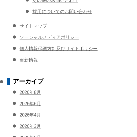
その他のお問い合わせ
採用についてのお問い合わせ
サイトマップ
ソーシャルメディアポリシー
個人情報保護方針及びサイトポリシー
更新情報
アーカイブ
2026年8月
2026年6月
2026年4月
2026年3月