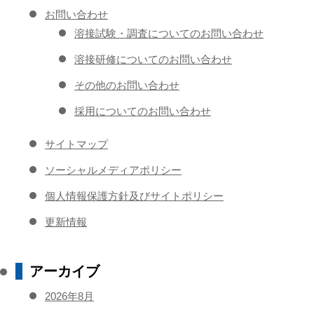
お問い合わせ
溶接試験・調査についてのお問い合わせ
溶接研修についてのお問い合わせ
その他のお問い合わせ
採用についてのお問い合わせ
サイトマップ
ソーシャルメディアポリシー
個人情報保護方針及びサイトポリシー
更新情報
アーカイブ
2026年8月