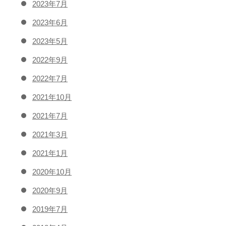
2023年7月
2023年6月
2023年5月
2022年9月
2022年7月
2021年10月
2021年7月
2021年3月
2021年1月
2020年10月
2020年9月
2019年7月