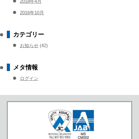
2018年4月
2016年10月
カテゴリー
お知らせ
(42)
メタ情報
ログイン