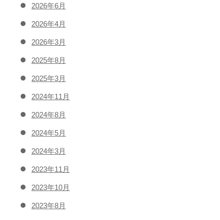
2026年6月
2026年4月
2026年3月
2025年8月
2025年3月
2024年11月
2024年8月
2024年5月
2024年3月
2023年11月
2023年10月
2023年8月