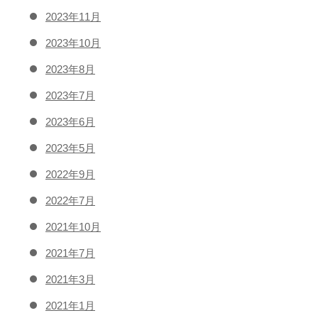
2023年11月
2023年10月
2023年8月
2023年7月
2023年6月
2023年5月
2022年9月
2022年7月
2021年10月
2021年7月
2021年3月
2021年1月