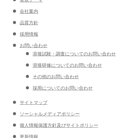
会社案内
品質方針
採用情報
お問い合わせ
溶接試験・調査についてのお問い合わせ
溶接研修についてのお問い合わせ
その他のお問い合わせ
採用についてのお問い合わせ
サイトマップ
ソーシャルメディアポリシー
個人情報保護方針及びサイトポリシー
更新情報