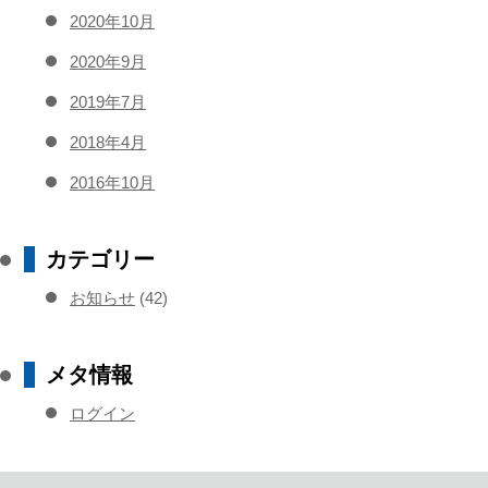
2020年10月
2020年9月
2019年7月
2018年4月
2016年10月
カテゴリー
お知らせ
(42)
メタ情報
ログイン