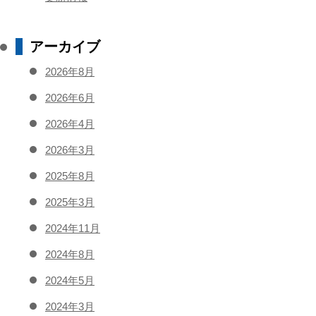
アーカイブ
2026年8月
2026年6月
2026年4月
2026年3月
2025年8月
2025年3月
2024年11月
2024年8月
2024年5月
2024年3月