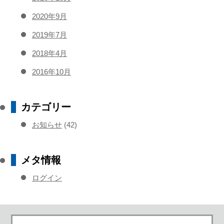
2020年9月
2019年7月
2018年4月
2016年10月
カテゴリー
お知らせ
(42)
メタ情報
ログイン