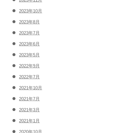
2023年10月
2023年8月
2023年7月
2023年6月
2023年5月
2022年9月
2022年7月
2021年10月
2021年7月
2021年3月
2021年1月
2020年10月