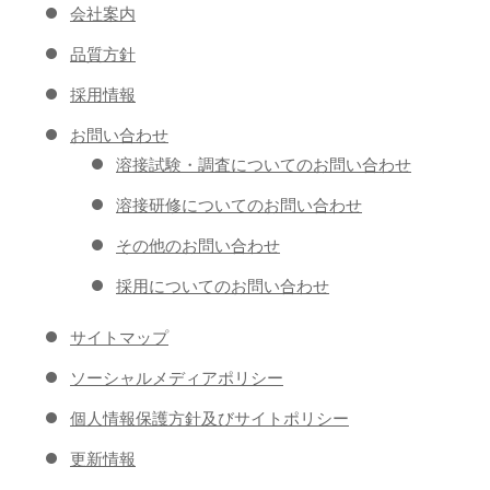
会社案内
品質方針
採用情報
お問い合わせ
溶接試験・調査についてのお問い合わせ
溶接研修についてのお問い合わせ
その他のお問い合わせ
採用についてのお問い合わせ
サイトマップ
ソーシャルメディアポリシー
個人情報保護方針及びサイトポリシー
更新情報