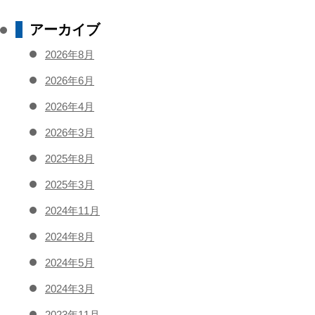
アーカイブ
2026年8月
2026年6月
2026年4月
2026年3月
2025年8月
2025年3月
2024年11月
2024年8月
2024年5月
2024年3月
2023年11月