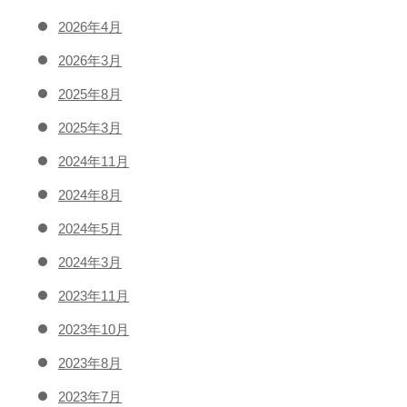
2026年4月
2026年3月
2025年8月
2025年3月
2024年11月
2024年8月
2024年5月
2024年3月
2023年11月
2023年10月
2023年8月
2023年7月