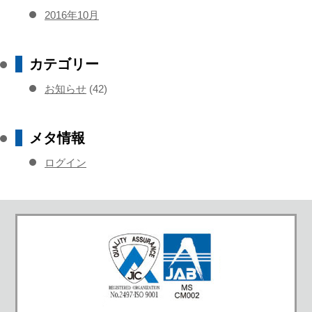
2016年10月
カテゴリー
お知らせ
(42)
メタ情報
ログイン