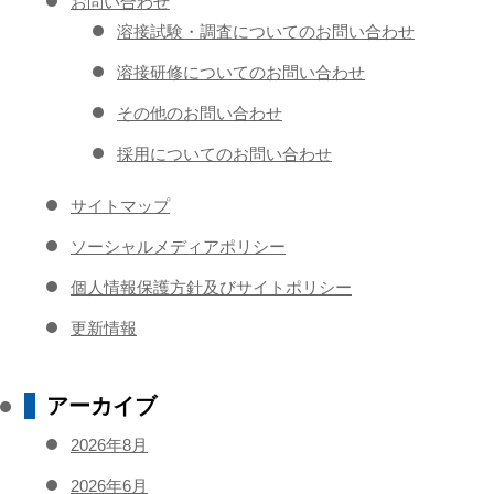
お問い合わせ
溶接試験・調査についてのお問い合わせ
溶接研修についてのお問い合わせ
その他のお問い合わせ
採用についてのお問い合わせ
サイトマップ
ソーシャルメディアポリシー
個人情報保護方針及びサイトポリシー
更新情報
アーカイブ
2026年8月
2026年6月