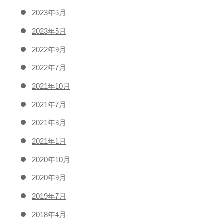
2023年6月
2023年5月
2022年9月
2022年7月
2021年10月
2021年7月
2021年3月
2021年1月
2020年10月
2020年9月
2019年7月
2018年4月