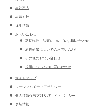
会社案内
品質方針
採用情報
お問い合わせ
溶接試験・調査についてのお問い合わせ
溶接研修についてのお問い合わせ
その他のお問い合わせ
採用についてのお問い合わせ
サイトマップ
ソーシャルメディアポリシー
個人情報保護方針及びサイトポリシー
更新情報