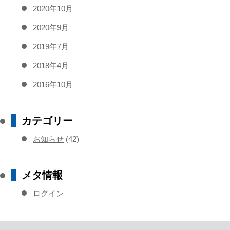
2020年10月
2020年9月
2019年7月
2018年4月
2016年10月
カテゴリー
お知らせ
(42)
メタ情報
ログイン