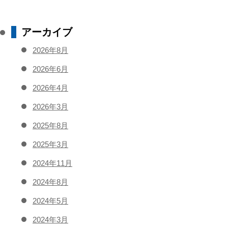
アーカイブ
2026年8月
2026年6月
2026年4月
2026年3月
2025年8月
2025年3月
2024年11月
2024年8月
2024年5月
2024年3月