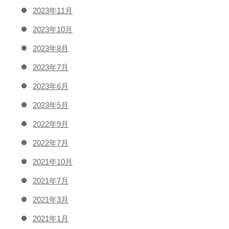
2023年11月
2023年10月
2023年8月
2023年7月
2023年6月
2023年5月
2022年9月
2022年7月
2021年10月
2021年7月
2021年3月
2021年1月