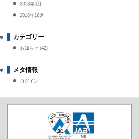
2018年4月
2016年10月
カテゴリー
お知らせ
(42)
メタ情報
ログイン