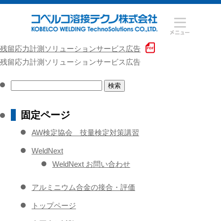
残留応力計測ソリューションサービス広告
残留応力計測ソリューションサービス広告
検
索:
固定ページ
AW検定協会 技量検定対策講習
WeldNext
WeldNext お問い合わせ
アルミニウム合金の接合・評価
トップページ