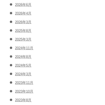
2026年6月
2026年4月
2026年3月
2025年8月
2025年3月
2024年11月
2024年8月
2024年5月
2024年3月
2023年11月
2023年10月
2023年8月