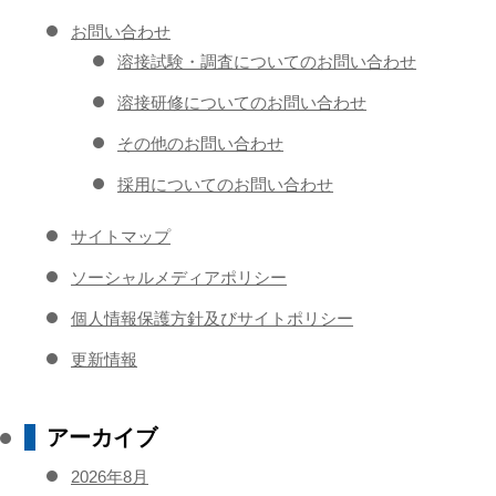
お問い合わせ
溶接試験・調査についてのお問い合わせ
溶接研修についてのお問い合わせ
その他のお問い合わせ
採用についてのお問い合わせ
サイトマップ
ソーシャルメディアポリシー
個人情報保護方針及びサイトポリシー
更新情報
アーカイブ
2026年8月