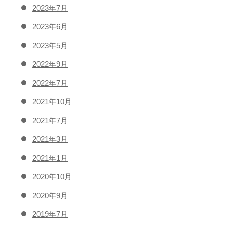
2023年7月
2023年6月
2023年5月
2022年9月
2022年7月
2021年10月
2021年7月
2021年3月
2021年1月
2020年10月
2020年9月
2019年7月