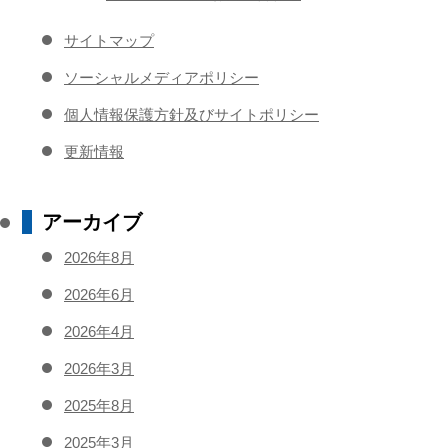
サイトマップ
ソーシャルメディアポリシー
個人情報保護方針及びサイトポリシー
更新情報
アーカイブ
2026年8月
2026年6月
2026年4月
2026年3月
2025年8月
2025年3月