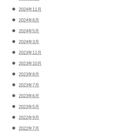
2024年11月
2024年8月
2024年5月
2024年3月
2023年11月
2023年10月
2023年8月
2023年7月
2023年6月
2023年5月
2022年9月
2022年7月