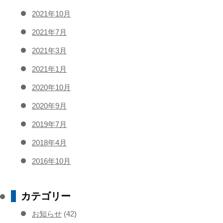
2021年10月
2021年7月
2021年3月
2021年1月
2020年10月
2020年9月
2019年7月
2018年4月
2016年10月
カテゴリー
お知らせ
(42)