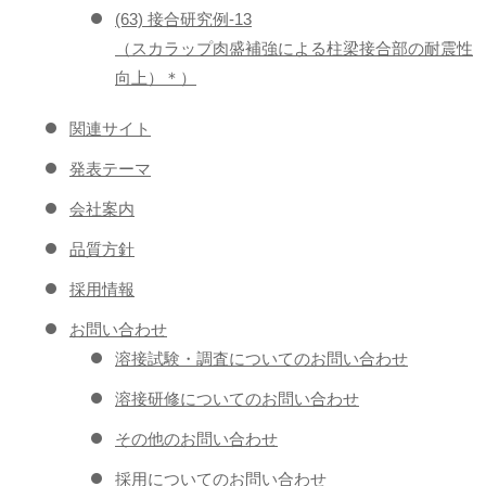
(63) 接合研究例-13
（スカラップ肉盛補強による柱梁接合部の耐震性
向上）＊）
関連サイト
発表テーマ
会社案内
品質方針
採用情報
お問い合わせ
溶接試験・調査についてのお問い合わせ
溶接研修についてのお問い合わせ
その他のお問い合わせ
採用についてのお問い合わせ