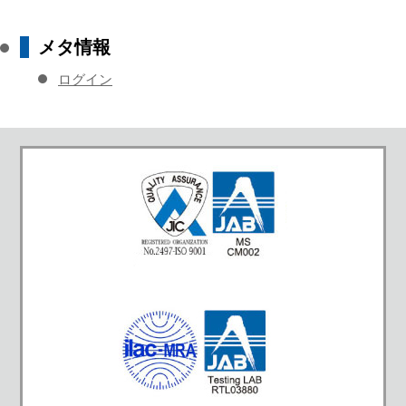
メタ情報
ログイン