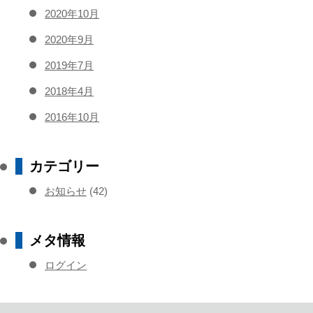
2020年10月
2020年9月
2019年7月
2018年4月
2016年10月
カテゴリー
お知らせ
(42)
メタ情報
ログイン