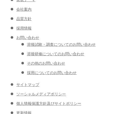
会社案内
品質方針
採用情報
お問い合わせ
溶接試験・調査についてのお問い合わせ
溶接研修についてのお問い合わせ
その他のお問い合わせ
採用についてのお問い合わせ
サイトマップ
ソーシャルメディアポリシー
個人情報保護方針及びサイトポリシー
更新情報