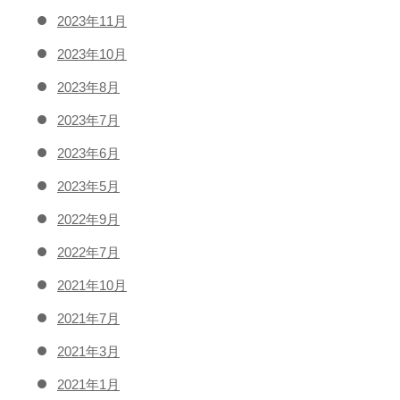
2023年11月
2023年10月
2023年8月
2023年7月
2023年6月
2023年5月
2022年9月
2022年7月
2021年10月
2021年7月
2021年3月
2021年1月