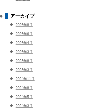
アーカイブ
2026年8月
2026年6月
2026年4月
2026年3月
2025年8月
2025年3月
2024年11月
2024年8月
2024年5月
2024年3月