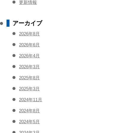
更新情報
アーカイブ
2026年8月
2026年6月
2026年4月
2026年3月
2025年8月
2025年3月
2024年11月
2024年8月
2024年5月
2024年3月