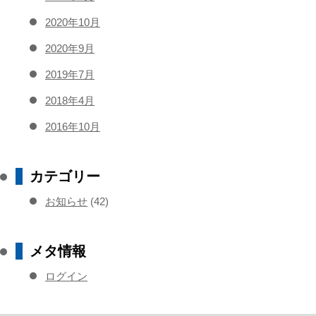
2020年10月
2020年9月
2019年7月
2018年4月
2016年10月
カテゴリー
お知らせ
(42)
メタ情報
ログイン