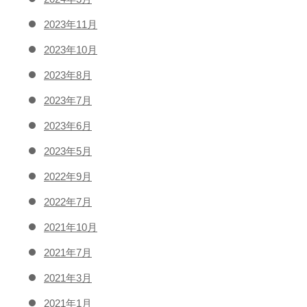
2023年11月
2023年10月
2023年8月
2023年7月
2023年6月
2023年5月
2022年9月
2022年7月
2021年10月
2021年7月
2021年3月
2021年1月