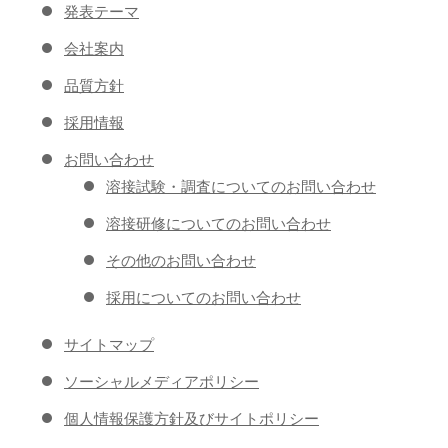
発表テーマ
会社案内
品質方針
採用情報
お問い合わせ
溶接試験・調査についてのお問い合わせ
溶接研修についてのお問い合わせ
その他のお問い合わせ
採用についてのお問い合わせ
サイトマップ
ソーシャルメディアポリシー
個人情報保護方針及びサイトポリシー