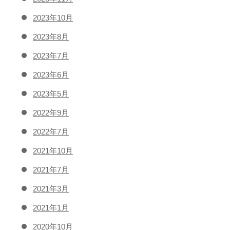
2023年10月
2023年8月
2023年7月
2023年6月
2023年5月
2022年9月
2022年7月
2021年10月
2021年7月
2021年3月
2021年1月
2020年10月