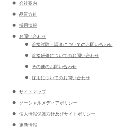
会社案内
品質方針
採用情報
お問い合わせ
溶接試験・調査についてのお問い合わせ
溶接研修についてのお問い合わせ
その他のお問い合わせ
採用についてのお問い合わせ
サイトマップ
ソーシャルメディアポリシー
個人情報保護方針及びサイトポリシー
更新情報