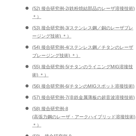
(52) 接合研究例-2(鉄粉焼結部品のレーザ溶接技術)
＊）
(53) 接合研究例-3(ステンレス鋼／銅のレーザブレ
ージング技術) ＊）
(54) 接合研究例-4(ステンレス鋼／チタンのレーザ
ブレージング技術) ＊）
(55) 接合研究例-5(チタンのライニングMIG溶接技
術) ＊）
(56) 接合研究例-6(チタンのMIGスポット溶接技術)
(57) 接合研究例-7(非鉄金属薄板の超音波溶接技術)
(58) 接合研究例-8
(高張力鋼のレーザ・アークハイブリッド溶接技術)
＊）