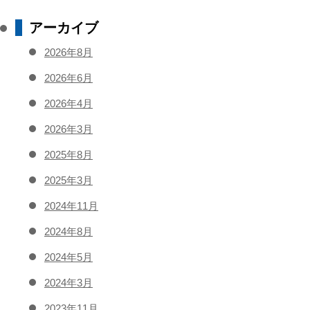
アーカイブ
2026年8月
2026年6月
2026年4月
2026年3月
2025年8月
2025年3月
2024年11月
2024年8月
2024年5月
2024年3月
2023年11月