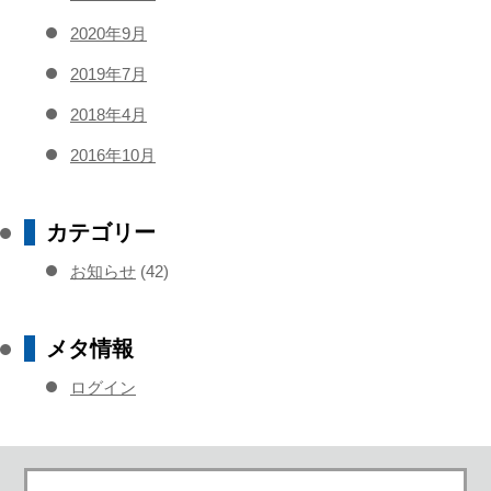
2020年9月
2019年7月
2018年4月
2016年10月
カテゴリー
お知らせ
(42)
メタ情報
ログイン