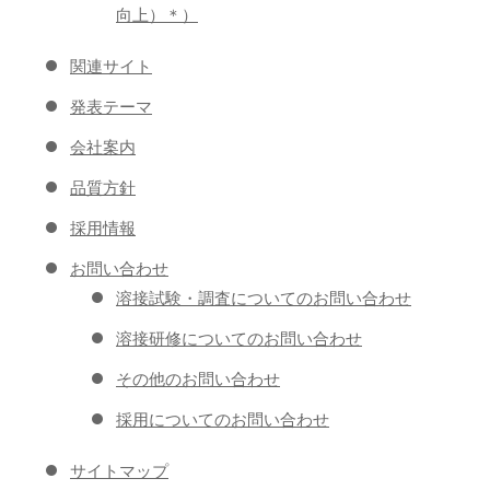
向上）＊）
関連サイト
発表テーマ
会社案内
品質方針
採用情報
お問い合わせ
溶接試験・調査についてのお問い合わせ
溶接研修についてのお問い合わせ
その他のお問い合わせ
採用についてのお問い合わせ
サイトマップ