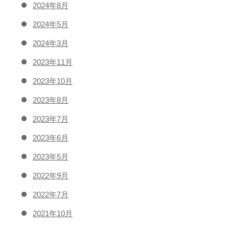
2024年8月
2024年5月
2024年3月
2023年11月
2023年10月
2023年8月
2023年7月
2023年6月
2023年5月
2022年9月
2022年7月
2021年10月