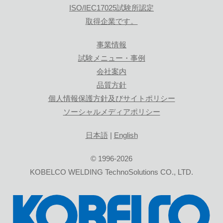
ISO/IEC17025試験所認定
取得企業です。
事業情報
試験メニュー・事例
会社案内
品質方針
個人情報保護方針及びサイトポリシー
ソーシャルメディアポリシー
日本語
|
English
© 1996-2026
KOBELCO WELDING TechnoSolutions CO., LTD.