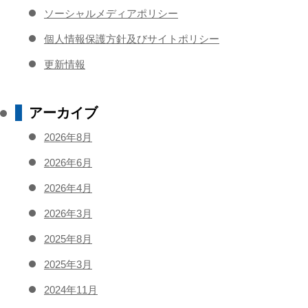
ソーシャルメディアポリシー
個人情報保護方針及びサイトポリシー
更新情報
アーカイブ
2026年8月
2026年6月
2026年4月
2026年3月
2025年8月
2025年3月
2024年11月