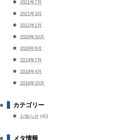
2021年7月
2021年3月
2021年1月
2020年10月
2020年9月
2019年7月
2018年4月
2016年10月
カテゴリー
お知らせ
(42)
メタ情報