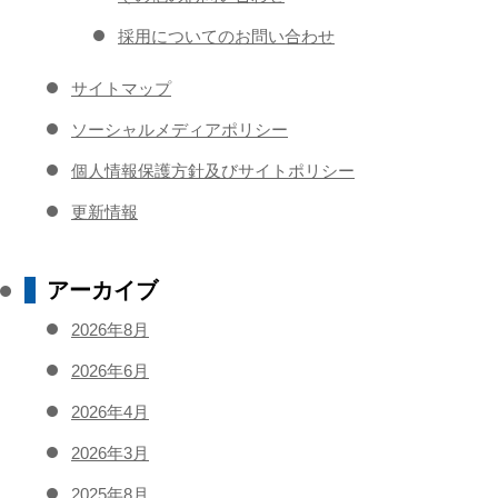
採用についてのお問い合わせ
サイトマップ
ソーシャルメディアポリシー
個人情報保護方針及びサイトポリシー
更新情報
アーカイブ
2026年8月
2026年6月
2026年4月
2026年3月
2025年8月