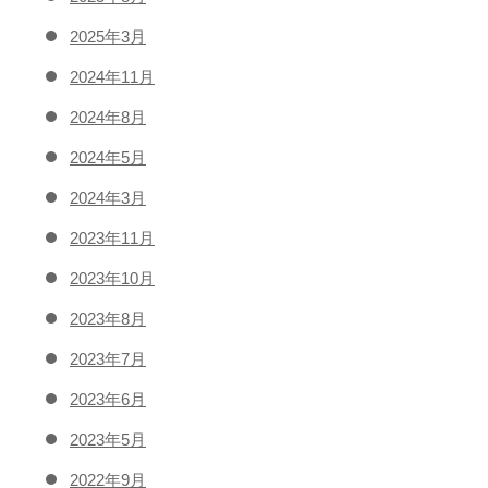
2025年3月
2024年11月
2024年8月
2024年5月
2024年3月
2023年11月
2023年10月
2023年8月
2023年7月
2023年6月
2023年5月
2022年9月