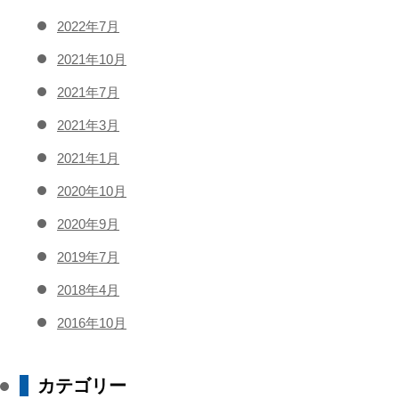
2022年7月
2021年10月
2021年7月
2021年3月
2021年1月
2020年10月
2020年9月
2019年7月
2018年4月
2016年10月
カテゴリー