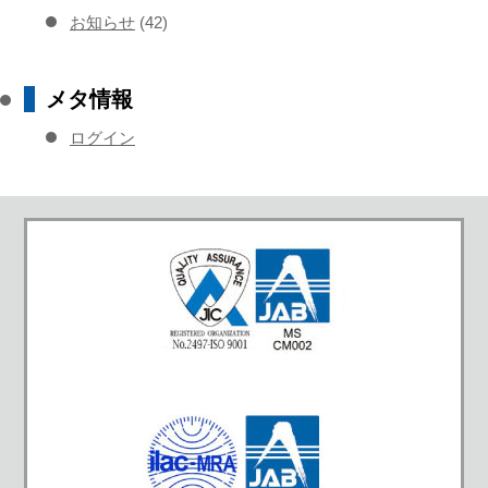
お知らせ
(42)
メタ情報
ログイン