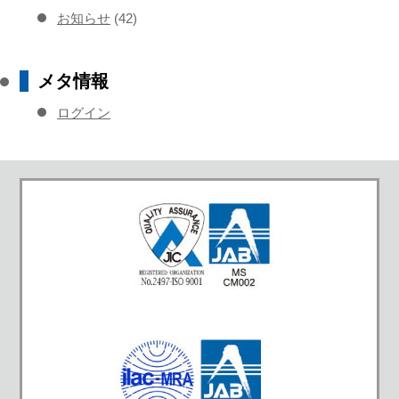
お知らせ
(42)
メタ情報
ログイン