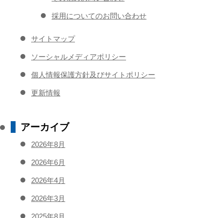
採用についてのお問い合わせ
サイトマップ
ソーシャルメディアポリシー
個人情報保護方針及びサイトポリシー
更新情報
アーカイブ
2026年8月
2026年6月
2026年4月
2026年3月
2025年8月