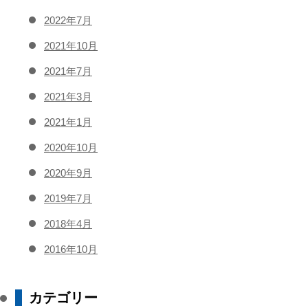
2022年7月
2021年10月
2021年7月
2021年3月
2021年1月
2020年10月
2020年9月
2019年7月
2018年4月
2016年10月
カテゴリー