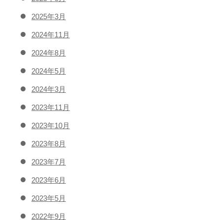
2025年3月
2024年11月
2024年8月
2024年5月
2024年3月
2023年11月
2023年10月
2023年8月
2023年7月
2023年6月
2023年5月
2022年9月