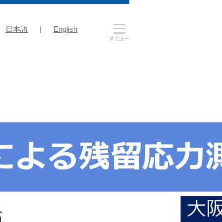
日本語
|
English