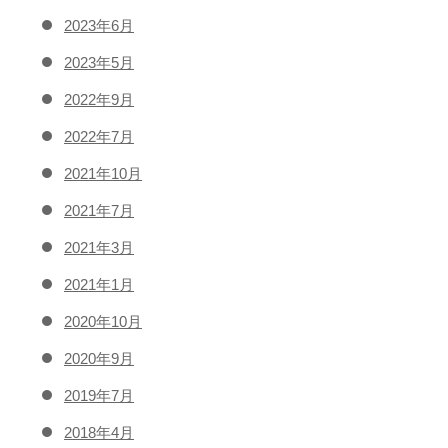
2023年6月
2023年5月
2022年9月
2022年7月
2021年10月
2021年7月
2021年3月
2021年1月
2020年10月
2020年9月
2019年7月
2018年4月