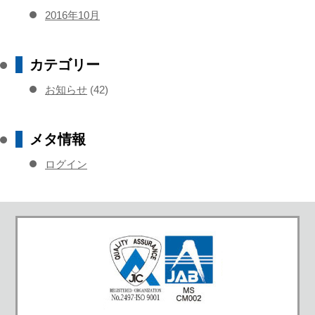
2016年10月
カテゴリー
お知らせ
(42)
メタ情報
ログイン