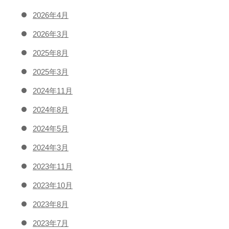
2026年4月
2026年3月
2025年8月
2025年3月
2024年11月
2024年8月
2024年5月
2024年3月
2023年11月
2023年10月
2023年8月
2023年7月