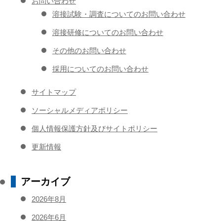
お問い合わせ
溶接試験・調査についてのお問い合わせ
溶接研修についてのお問い合わせ
その他のお問い合わせ
採用についてのお問い合わせ
サイトマップ
ソーシャルメディアポリシー
個人情報保護方針及びサイトポリシー
更新情報
アーカイブ
2026年8月
2026年6月