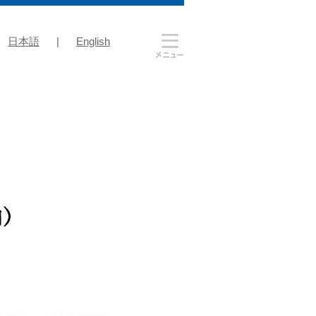
日本語
|
English