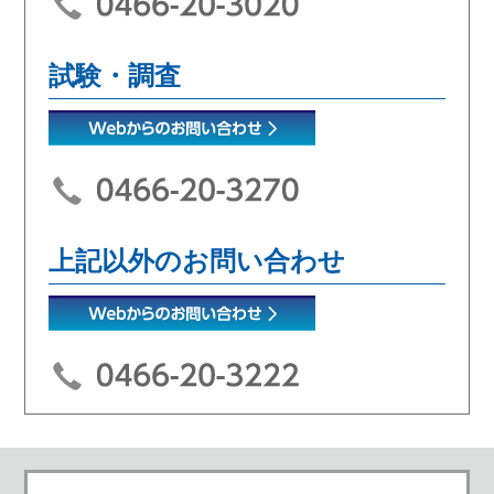
試験・調査
上記以外のお問い合わせ