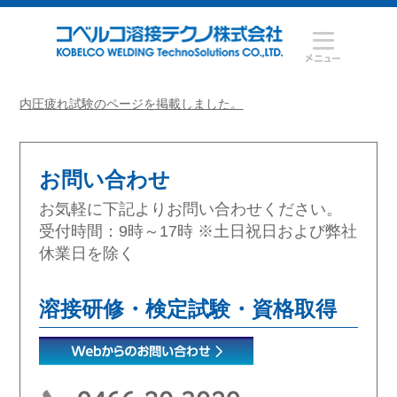
内圧疲れ試験のページを掲載しました。
お問い合わせ
お気軽に下記よりお問い合わせください。
受付時間：9時～17時 ※土日祝日および弊社
休業日を除く
溶接研修・検定試験・資格取得