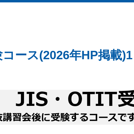
験コース(2026年HP掲載)1