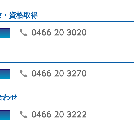
験・資格取得
合わせ