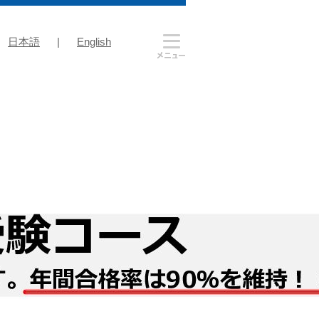
日本語
|
English