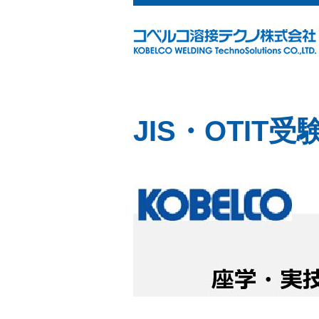
JIS・OTIT受