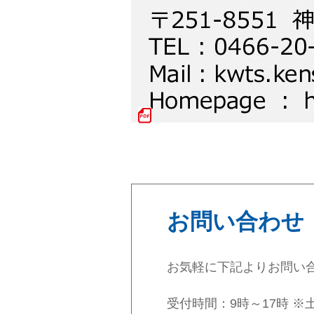
お問い合わせ
お気軽に下記よりお問い
受付時間：9時～17時 