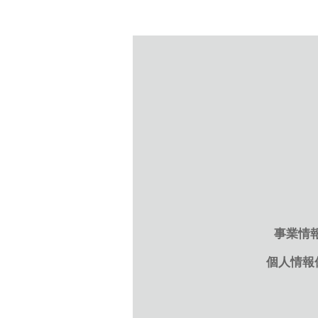
事業情
個人情報