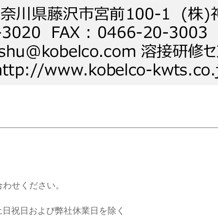
合わせください。
※土日祝日および弊社休業日を除く