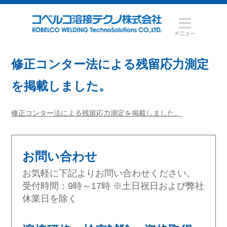
修正コンター法による残留応力測定
を掲載しました。
修正コンター法による残留応力測定を掲載しました。
お問い合わせ
お気軽に下記よりお問い合わせください。
受付時間：9時～17時 ※土日祝日および弊社
休業日を除く