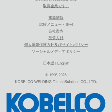
取得企業です。
事業情報
試験メニュー・事例
会社案内
品質方針
個人情報保護方針及びサイトポリシー
ソーシャルメディアポリシー
日本語
|
English
© 1996-2026
KOBELCO WELDING TechnoSolutions CO., LTD.