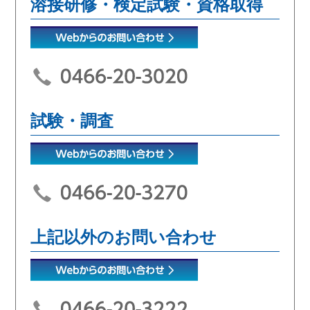
溶接研修・検定試験・資格取得
試験・調査
上記以外のお問い合わせ