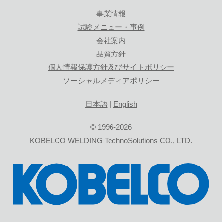
事業情報
試験メニュー・事例
会社案内
品質方針
個人情報保護方針及びサイトポリシー
ソーシャルメディアポリシー
日本語
|
English
© 1996-2026
KOBELCO WELDING TechnoSolutions CO., LTD.