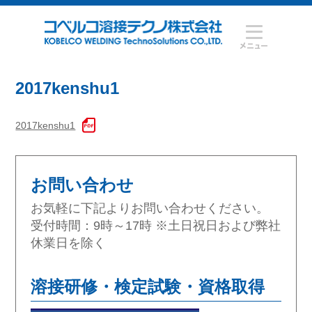
2017kenshu1
2017kenshu1
お問い合わせ
お気軽に下記よりお問い合わせください。
受付時間：9時～17時 ※土日祝日および弊社
休業日を除く
溶接研修・検定試験・資格取得