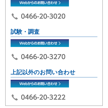
試験・調査
上記以外のお問い合わせ