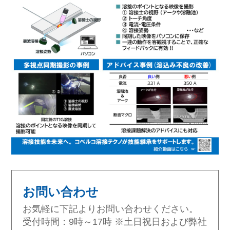
お問い合わせ
お気軽に下記よりお問い合わせください。
受付時間：9時～17時 ※土日祝日および弊社