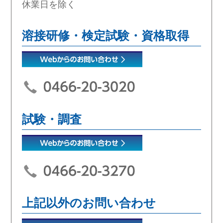
休業日を除く
溶接研修・検定試験・資格取得
試験・調査
上記以外のお問い合わせ